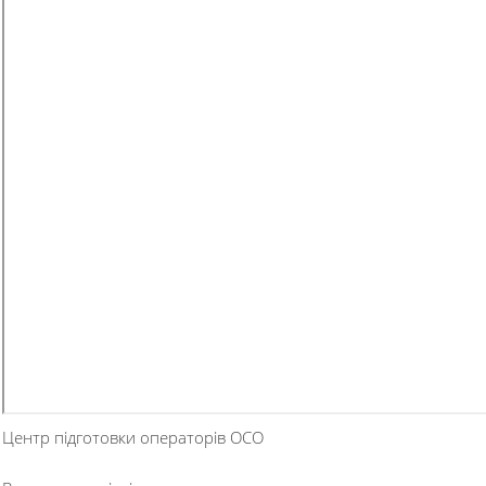
Центр підготовки операторів ОСО