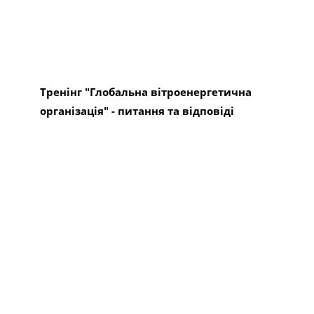
Тренінг "Глобальна вітроенергетична
організація" - питання та відповіді