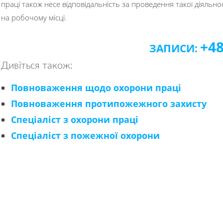
праці також несе відповідальність за проведення такої діяльно
на робочому місці.
+48
ЗАПИСИ:
Дивіться також:
Повноваження щодо охорони праці
Повноваження протипожежного захисту
Спеціаліст з охорони праці
Спеціаліст з пожежної охорони