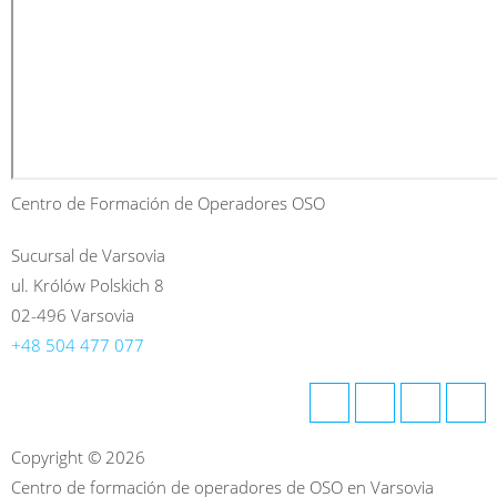
Centro de Formación de Operadores OSO
Sucursal de Varsovia
ul. Królów Polskich 8
02-496 Varsovia
+48 504 477 077
Copyright © 2026
Centro de formación de operadores de OSO en Varsovia