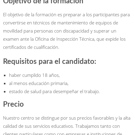
Objetivo de la formación
El objetivo de la formación es preparar a los participantes para
convertirse en técnicos de mantenimiento de equipos de
movilidad para personas con discapacidad y superar un
examen ante la Oficina de Inspección Técnica, que expide los
certificados de cualificación.
Requisitos para el candidato
:
haber cumplido 18 años,
al menos educación primaria,
estado de salud para desempeñar el trabajo.
Precio
Nuestro centro se distingue por sus precios favorables y la alta
calidad de sus servicios educativos. Trabajamos tanto con
clientes particulares como con empresas e instituciones de