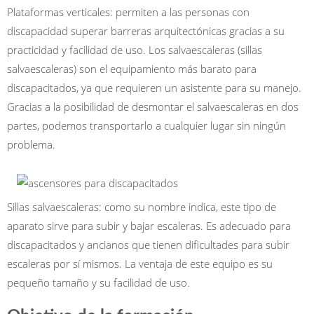
Plataformas verticales: permiten a las personas con
discapacidad superar barreras arquitectónicas gracias a su
practicidad y facilidad de uso. Los salvaescaleras (sillas
salvaescaleras) son el equipamiento más barato para
discapacitados, ya que requieren un asistente para su manejo.
Gracias a la posibilidad de desmontar el salvaescaleras en dos
partes, podemos transportarlo a cualquier lugar sin ningún
problema.
Sillas salvaescaleras: como su nombre indica, este tipo de
aparato sirve para subir y bajar escaleras. Es adecuado para
discapacitados y ancianos que tienen dificultades para subir
escaleras por sí mismos. La ventaja de este equipo es su
pequeño tamaño y su facilidad de uso.