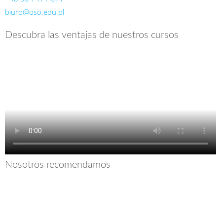
biuro@oso.edu.pl
Descubra las ventajas de nuestros cursos
Nosotros recomendamos