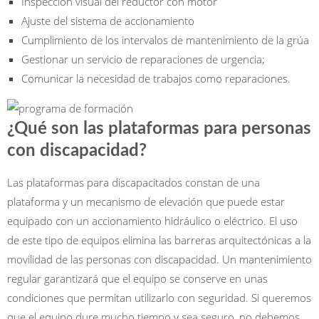
Inspección visual del reductor con motor
Ajuste del sistema de accionamiento
Cumplimiento de los intervalos de mantenimiento de la grúa
Gestionar un servicio de reparaciones de urgencia;
Comunicar la necesidad de trabajos como reparaciones.
¿Qué son las plataformas para personas
con discapacidad?
Las plataformas para discapacitados constan de una
plataforma y un mecanismo de elevación que puede estar
equipado con un accionamiento hidráulico o eléctrico. El uso
de este tipo de equipos elimina las barreras arquitectónicas a la
movilidad de las personas con discapacidad. Un mantenimiento
regular garantizará que el equipo se conserve en unas
condiciones que permitan utilizarlo con seguridad. Si queremos
que el equipo dure mucho tiempo y sea seguro, no debemos