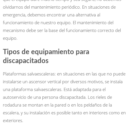
olvidarnos del mantenimiento periódico. En situaciones de
emergencia, debemos encontrar una alternativa al
funcionamiento de nuestro equipo. El mantenimiento del
mecanismo debe ser la base del funcionamiento correcto del
equipo.
Tipos de equipamiento para
discapacitados
Plataformas salvaescaleras: en situaciones en las que no puede
instalarse un ascensor vertical por diversos motivos, se instala
una plataforma salvaescaleras. Está adaptada para el
autoservicio de una persona discapacitada. Los rieles de
rodadura se montan en la pared o en los peldaños de la
escalera, y su instalación es posible tanto en interiores como en
exteriores.