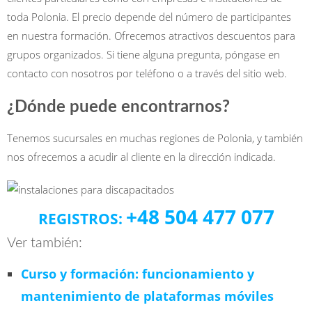
toda Polonia. El precio depende del número de participantes
en nuestra formación. Ofrecemos atractivos descuentos para
grupos organizados. Si tiene alguna pregunta, póngase en
contacto con nosotros por teléfono o a través del sitio web.
¿Dónde puede encontrarnos?
Tenemos sucursales en muchas regiones de Polonia, y también
nos ofrecemos a acudir al cliente en la dirección indicada.
+48 504 477 077
REGISTROS:
Ver también:
Curso y formación: funcionamiento y
mantenimiento de plataformas móviles