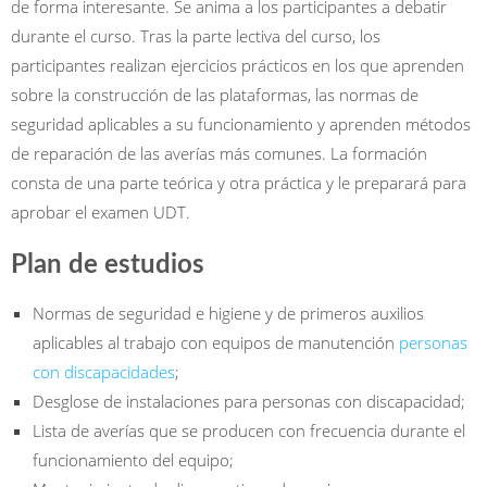
de forma interesante. Se anima a los participantes a debatir
durante el curso. Tras la parte lectiva del curso, los
participantes realizan ejercicios prácticos en los que aprenden
sobre la construcción de las plataformas, las normas de
seguridad aplicables a su funcionamiento y aprenden métodos
de reparación de las averías más comunes. La formación
consta de una parte teórica y otra práctica y le preparará para
aprobar el examen UDT.
Plan de estudios
Normas de seguridad e higiene y de primeros auxilios
aplicables al trabajo con equipos de manutención
personas
con discapacidades
;
Desglose de instalaciones para personas con discapacidad;
Lista de averías que se producen con frecuencia durante el
funcionamiento del equipo;