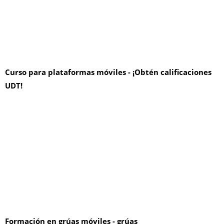
Curso para plataformas móviles - ¡Obtén calificaciones
UDT!
Formación en grúas móviles - grúas