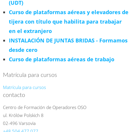
(UDT)
Curso de plataformas aéreas y elevadores de
tijera con título que habilita para trabajar
en el extranjero
INSTALACIÓN DE JUNTAS BRIDAS - Formamos
desde cero
Curso de plataformas aéreas de trabajo
Matrícula para cursos
Matrícula para cursos
contacto
Centro de Formación de Operadores OSO
ul. Królów Polskich 8
02-496 Varsovia
+48 504 477 077