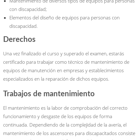
Mantenimiento de diversos tipos de equipos para personas
con discapacidad;
Elementos del diseño de equipos para personas con
discapacidad.
Derechos
Una vez finalizado el curso y superado el examen, estarás
certificado para trabajar como técnico de mantenimiento de
equipos de manutención en empresas y establecimientos
especializados en la reparación de dichos equipos.
Trabajos de mantenimiento
El mantenimiento es la labor de comprobación del correcto
funcionamiento y desgaste de los equipos de forma
continuada. Dependiendo de la complejidad de la avería, el
mantenimiento de los ascensores para discapacitados consiste