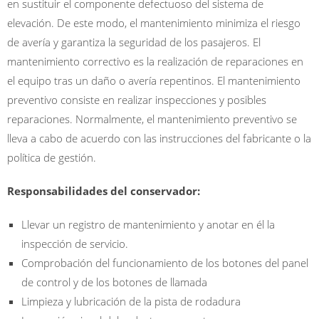
en sustituir el componente defectuoso del sistema de
elevación. De este modo, el mantenimiento minimiza el riesgo
de avería y garantiza la seguridad de los pasajeros. El
mantenimiento correctivo es la realización de reparaciones en
el equipo tras un daño o avería repentinos. El mantenimiento
preventivo consiste en realizar inspecciones y posibles
reparaciones. Normalmente, el mantenimiento preventivo se
lleva a cabo de acuerdo con las instrucciones del fabricante o la
política de gestión.
Responsabilidades del conservador:
Llevar un registro de mantenimiento y anotar en él la
inspección de servicio.
Comprobación del funcionamiento de los botones del panel
de control y de los botones de llamada
Limpieza y lubricación de la pista de rodadura