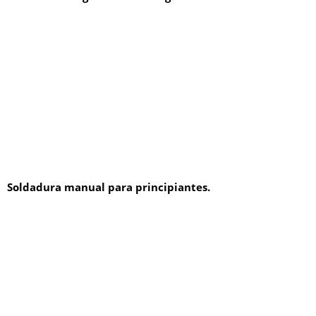
Soldadura manual para principiantes.