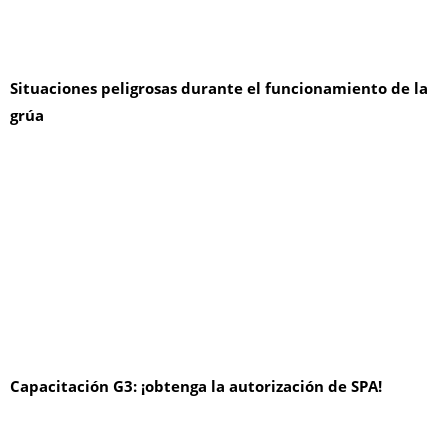
Situaciones peligrosas durante el funcionamiento de la
grúa
Capacitación G3: ¡obtenga la autorización de SPA!