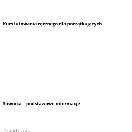
Kurs lutowania ręcznego dla początkujących
Suwnica – podstawowe informacje
Znajdź nas