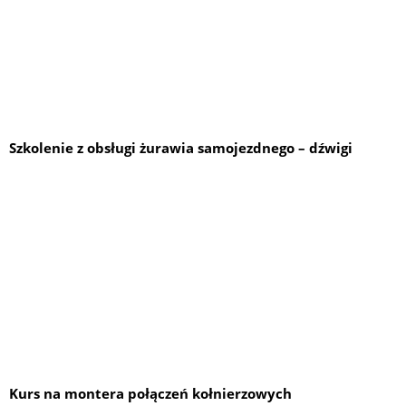
Szkolenie z obsługi żurawia samojezdnego – dźwigi
Kurs na montera połączeń kołnierzowych