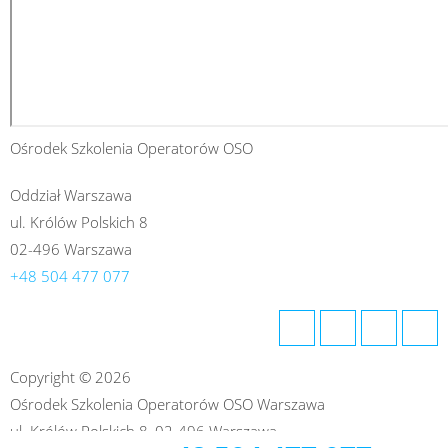
Ośrodek Szkolenia Operatorów OSO
Oddział Warszawa
ul. Królów Polskich 8
02-496 Warszawa
+48 504 477 077
Copyright © 2026
Ośrodek Szkolenia Operatorów OSO Warszawa
ul. Królów Polskich 8, 02-496 Warszawa