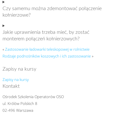
Czy samemu można zdemontować połączenie
kołnierzowe?
Jakie uprawnienia trzeba mieć, by zostać
monterem połączeń kołnierzowych?
«
Zastosowanie ładowarki teleskopowej w rolnictwie
Rodzaje podnośników koszowych i ich zastosowanie
»
Zapisy na kursy
Zapisy na kursy
Kontakt
Ośrodek Szkolenia Operatorów OSO
ul. Królów Polskich 8
02-496 Warszawa