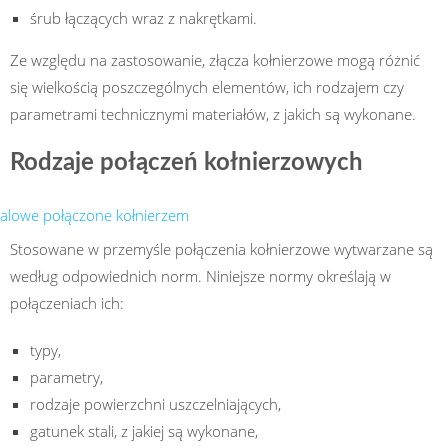
śrub łączących wraz z nakrętkami.
Ze względu na zastosowanie, złącza kołnierzowe mogą różnić
się wielkością poszczególnych elementów, ich rodzajem czy
parametrami technicznymi materiałów, z jakich są wykonane.
Rodzaje połączeń kołnierzowych
Stosowane w przemyśle połączenia kołnierzowe wytwarzane są
według odpowiednich norm. Niniejsze normy określają w
połączeniach ich:
typy,
parametry,
rodzaje powierzchni uszczelniających,
gatunek stali, z jakiej są wykonane,