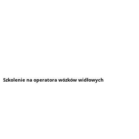
Szkolenie na operatora wózków widłowych