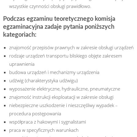
wszystkie czynności obsługi prawidłowo.
Podczas egzaminu teoretycznego komisja
egzaminacyjna zadaje pytania poniższych
kategoriach:
znajomość przepisów prawnych w zakresie obsługi urządzeń
rodzaje urządzeń transportu bliskiego objęte zakresem
uprawnienia
budowa urządzeń i mechanizmy urządzenia
udźwig (charakterystyka udźwigu)
wyposażenie elektryczne, hydrauliczne, pneumatyczne
znajomość instrukcji eksploatacji w zakresie obsługi
niebezpieczne uszkodzenie i nieszczęśliwy wypadek –
procedura postępowania
współpraca z hakowymi i sygnalistami
praca w specyficznych warunkach