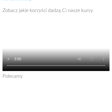
Zobacz jakie korzyści dadzą Ci nasze kursy
Polecamy