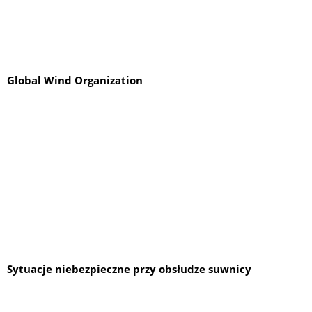
Global Wind Organization
Sytuacje niebezpieczne przy obsłudze suwnicy