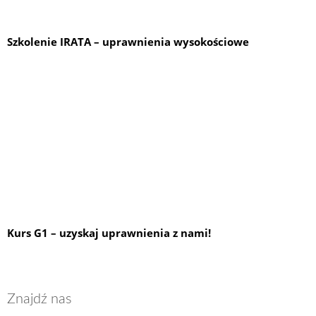
Szkolenie IRATA – uprawnienia wysokościowe
Kurs G1 – uzyskaj uprawnienia z nami!
Znajdź nas