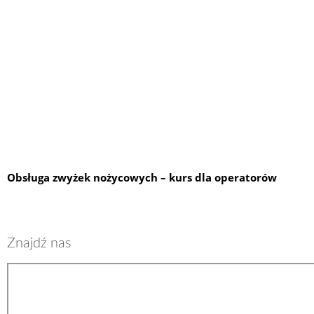
Obsługa zwyżek nożycowych – kurs dla operatorów
Znajdź nas