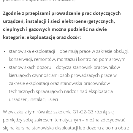
Zgodnie z przepisami prowadzenie prac dotyczących
urządzeń, instalacji i sieci elektroenergetycznych,
cieplnych i gazowych można podzielić na dwie
kategorie: eksploatację oraz dozór:
stanowiska eksploatacji – obejmują prace w zakresie obsługi,
konserwacji, remontów, montażu i kontrolno-pomiarowym
stanowiskach dozoru – dotyczą stanowisk pracowników
kierujących czynnościami osób prowadzących prace w
zakresie eksploatacji oraz stanowiska pracowników
technicznych sprawujących nadzór nad eksploatacją
urządzeń, instalacji i sieci
W związku z tym również szkolenia G1-G2-G3 różnią się
pomiędzy sobą zakresem tematycznym – można zdecydować
się na kurs na stanowiska eksploatacji lub dozoru albo na oba z