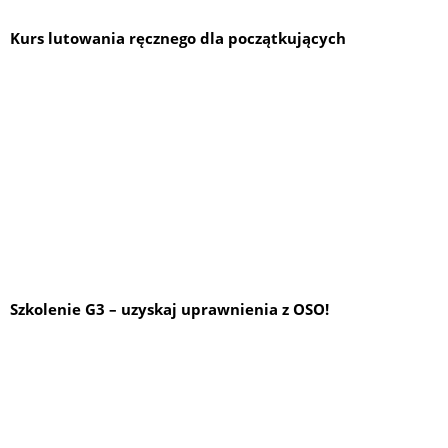
Kurs lutowania ręcznego dla początkujących
Szkolenie G3 – uzyskaj uprawnienia z OSO!