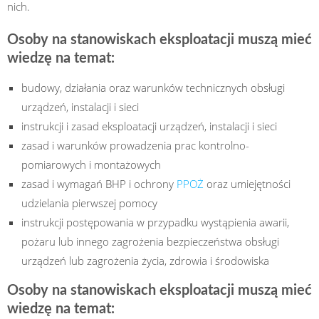
nich.
Osoby na stanowiskach eksploatacji muszą mieć
wiedzę na temat:
budowy, działania oraz warunków technicznych obsługi
urządzeń, instalacji i sieci
instrukcji i zasad eksploatacji urządzeń, instalacji i sieci
zasad i warunków prowadzenia prac kontrolno-
pomiarowych i montażowych
zasad i wymagań BHP i ochrony
PPOŻ
oraz umiejętności
udzielania pierwszej pomocy
instrukcji postępowania w przypadku wystąpienia awarii,
pożaru lub innego zagrożenia bezpieczeństwa obsługi
urządzeń lub zagrożenia życia, zdrowia i środowiska
Osoby na stanowiskach eksploatacji muszą mieć
wiedzę na temat: