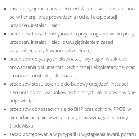
zasad przyłączania urządzeń i instalacji do sieci, dostarczania
paliw i energii oraz prowadzenia ruchu i eksploatacji
urządzeń, instalacji i sieci
przepisów i zasad postępowania przy programowaniu pracy
urządzeń, instalacji i sieci, z uwzględnieniem zasad
racjonalnego użytkowania paliw i energii
przepisów dotyczących eksploatacji, wymagań w zakresie
prowadzenia dokumentacji technicznej i eksploatacyjnej oraz
stosowania instrukcji eksploatacji
przepisów stosujących się do budowy urządzeń, instalacji i
sieci oraz norm i warunków technicznych, jakim powinny one
odpowiadać
przepisów odnoszących się do BHP oraz ochrony PPOŻ, w
tym udzielania pierwszej pomocy oraz wymagań ochrony
środowiska
zasad postępowania w przypadku wystąpienia awarii, pożaru