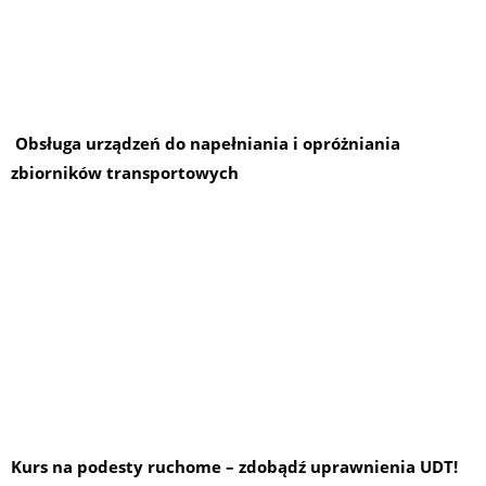
Obsługa urządzeń do napełniania i opróżniania
zbiorników transportowych
Kurs na podesty ruchome – zdobądź uprawnienia UDT!