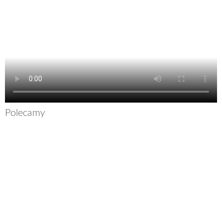
Polecamy